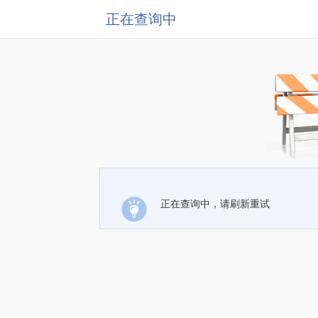
正在查询中
正在查询中，请刷新重试