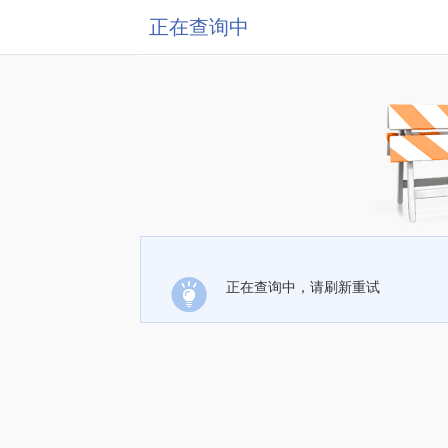
正在查询中
正在查询中，请刷新重试