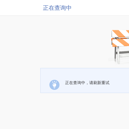
正在查询中
正在查询中，请刷新重试