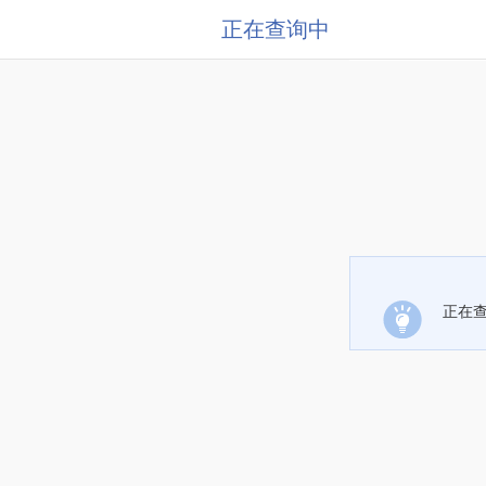
正在查询中
正在