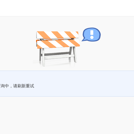
查询中，请刷新重试