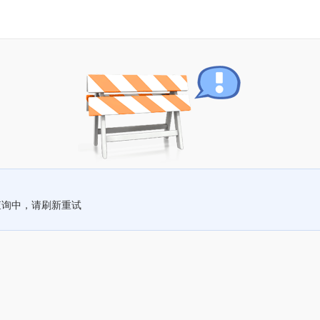
查询中，请刷新重试