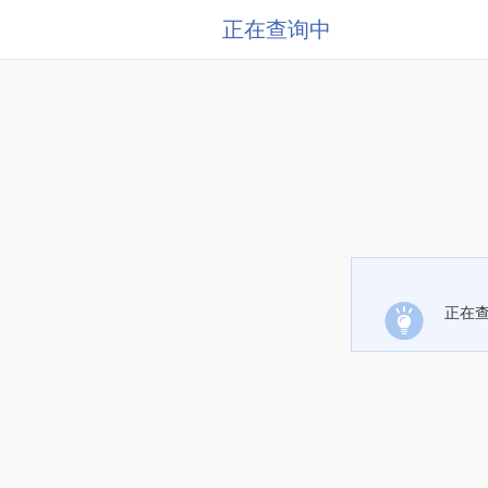
正在查询中
正在