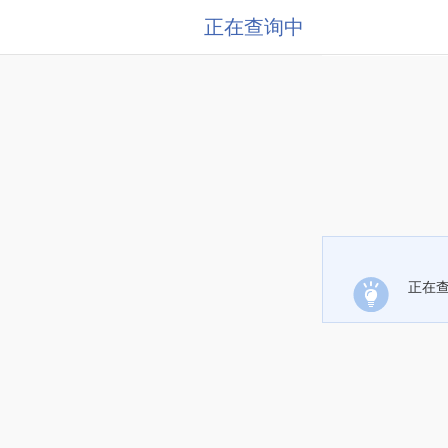
正在查询中
正在