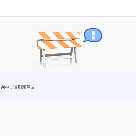
查询中，请刷新重试