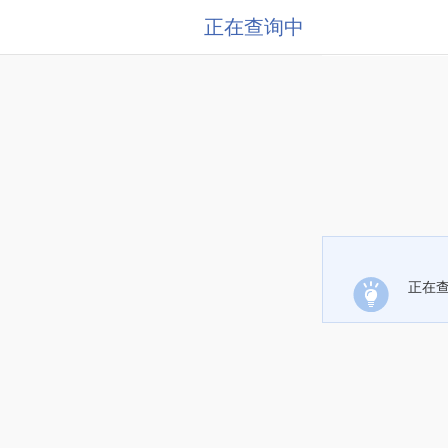
正在查询中
正在