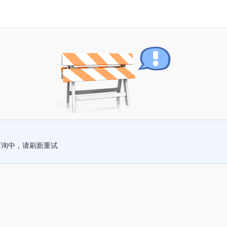
查询中，请刷新重试